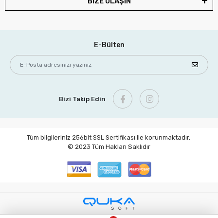
BİZE ULAŞIN
E-Bülten
Bizi Takip Edin
Tüm bilgileriniz 256bit SSL Sertifikası ile korunmaktadır.
© 2023
Tüm Hakları Saklıdır