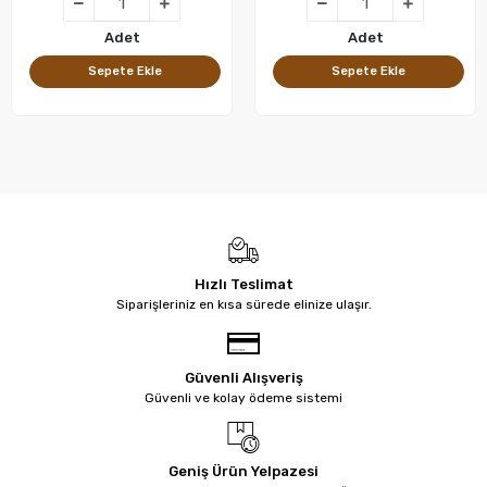
Adet
Adet
Sepete Ekle
Sepete Ekle
Hızlı Teslimat
Siparişleriniz en kısa sürede elinize ulaşır.
Güvenli Alışveriş
Güvenli ve kolay ödeme sistemi
Geniş Ürün Yelpazesi