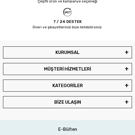
Çeşitli ürün ve kampanya seçeneği
7 / 24 DESTEK
Öneri ve şikayetlerinizi bize iletebilirsiniz.
KURUMSAL
MÜŞTERİ HİZMETLERİ
KATEGORİLER
BİZE ULAŞIN
E-Bülten