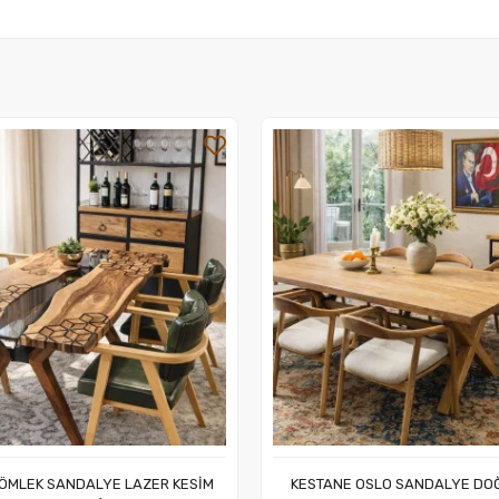
ÖMLEK SANDALYE LAZER KESİM
KESTANE OSLO SANDALYE DO