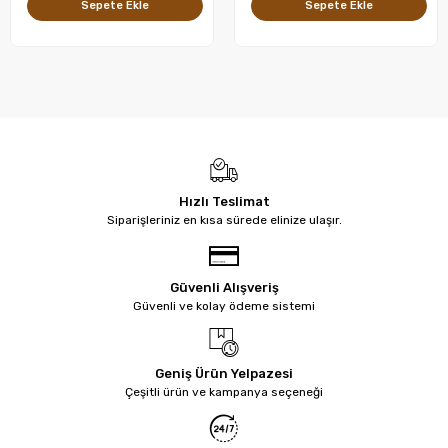
Sepete Ekle
Sepete Ekle
Hızlı Teslimat
Siparişleriniz en kısa sürede elinize ulaşır.
Güvenli Alışveriş
Güvenli ve kolay ödeme sistemi
Geniş Ürün Yelpazesi
Çeşitli ürün ve kampanya seçeneği