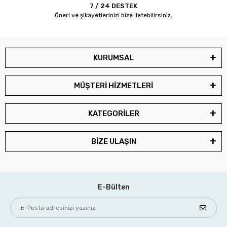
7 / 24 DESTEK
Öneri ve şikayetlerinizi bize iletebilirsiniz.
KURUMSAL
MÜŞTERİ HİZMETLERİ
KATEGORİLER
BİZE ULAŞIN
E-Bülten