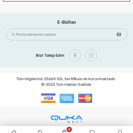
E-Bülten
Bizi Takip Edin
Tüm bilgileriniz 256bit SSL Sertifikası ile korunmaktadır.
© 2023
Tüm Hakları Saklıdır
0