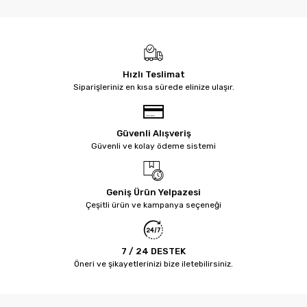
Hızlı Teslimat
Siparişleriniz en kısa sürede elinize ulaşır.
Güvenli Alışveriş
Güvenli ve kolay ödeme sistemi
Geniş Ürün Yelpazesi
Çeşitli ürün ve kampanya seçeneği
7 / 24 DESTEK
Öneri ve şikayetlerinizi bize iletebilirsiniz.