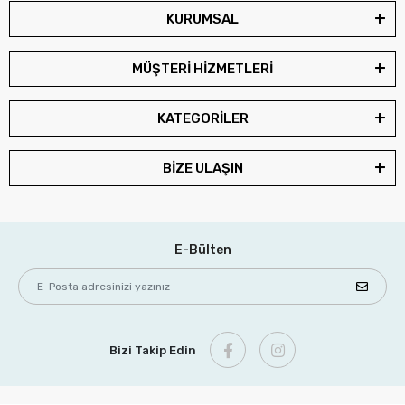
KURUMSAL
MÜŞTERİ HİZMETLERİ
KATEGORİLER
BİZE ULAŞIN
E-Bülten
Bizi Takip Edin