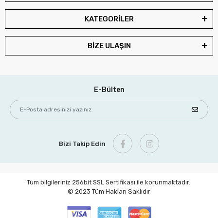
KATEGORİLER
BİZE ULAŞIN
E-Bülten
Bizi Takip Edin
Tüm bilgileriniz 256bit SSL Sertifikası ile korunmaktadır.
© 2023
Tüm Hakları Saklıdır