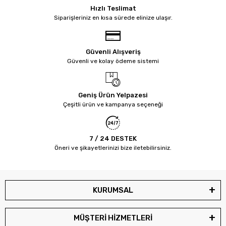
Hızlı Teslimat
Siparişleriniz en kısa sürede elinize ulaşır.
Güvenli Alışveriş
Güvenli ve kolay ödeme sistemi
Geniş Ürün Yelpazesi
Çeşitli ürün ve kampanya seçeneği
7 / 24 DESTEK
Öneri ve şikayetlerinizi bize iletebilirsiniz.
KURUMSAL
MÜŞTERİ HİZMETLERİ